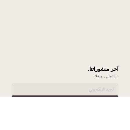
آخر منشوراتنا.
مباشرة إلى بريدك.
اشترك ←