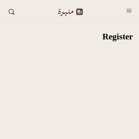
Register