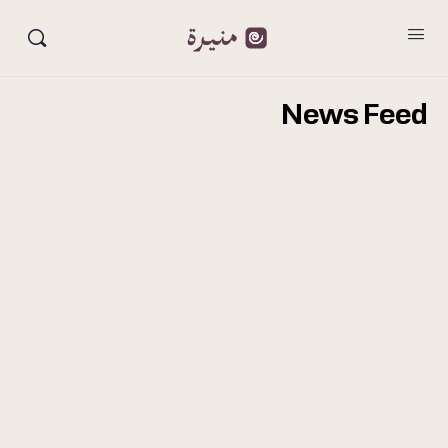
News Feed