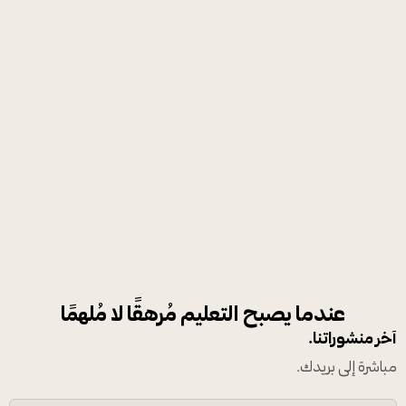
عندما يصبح التعليم مُرهقًا لا مُلهمًا
آخر منشوراتنا.
مباشرة إلى بريدك.